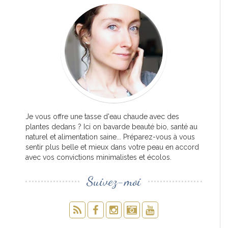
Je vous offre une tasse d'eau chaude avec des
plantes dedans ? Ici on bavarde beauté bio, santé au
naturel et alimentation saine... Préparez-vous à vous
sentir plus belle et mieux dans votre peau en accord
avec vos convictions minimalistes et écolos.
Suivez-moi