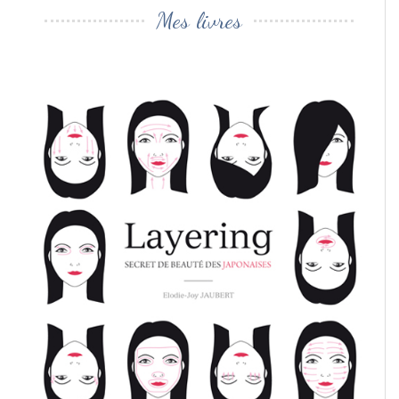
Mes livres