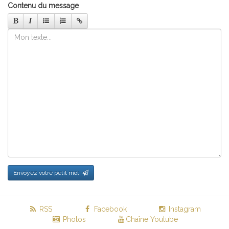
Contenu du message
Envoyez votre petit mot
RSS
Facebook
Instagram
Photos
Chaîne Youtube