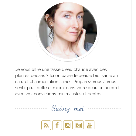
Je vous offre une tasse d'eau chaude avec des
plantes dedans ? Ici on bavarde beauté bio, santé au
naturel et alimentation saine... Préparez-vous à vous
sentir plus belle et mieux dans votre peau en accord
avec vos convictions minimalistes et écolos.
Suivez-moi