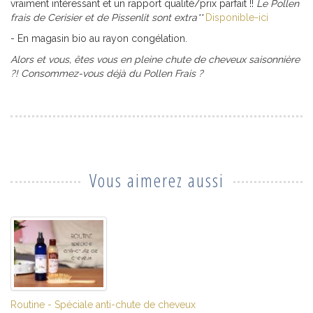
vraiment intéressant et un rapport qualité/prix parfait !!
Le Pollen
frais de Cerisier et de Pissenlit sont extra**
Disponible-ici
- En magasin bio au rayon congélation.
Alors et vous, êtes vous en pleine chute de cheveux saisonnière
?! Consommez-vous déjà du Pollen Frais ?
Vous aimerez aussi
Routine - Spéciale anti-chute de cheveux