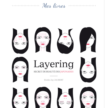
Mes livres