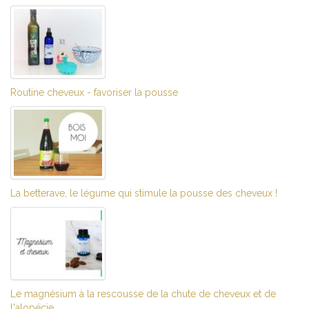
Routine cheveux - favoriser la pousse
La betterave, le légume qui stimule la pousse des cheveux !
Le magnésium à la rescousse de la chute de cheveux et de
l'alopécie