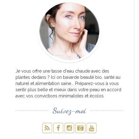
Je vous offre une tasse d'eau chaude avec des
plantes dedans ? Ici on bavarde beauté bio, santé au
naturel et alimentation saine... Préparez-vous à vous
sentir plus belle et mieux dans votre peau en accord
avec vos convictions minimalistes et écolos.
Suivez-moi