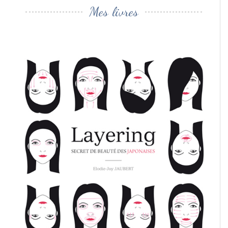
Mes livres