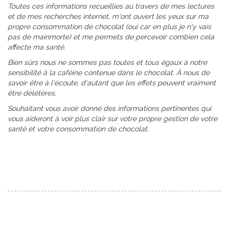
Toutes ces informations recueillies au travers de mes lectures
et de mes recherches internet, m'ont ouvert les yeux sur ma
propre consommation de chocolat (oui car en plus je n'y vais
pas de mainmorte) et me permets de percevoir combien cela
affecte ma santé.
Bien sûrs nous ne sommes pas toutes et tous égaux à notre
sensibilité à la caféine contenue dans le chocolat. À nous de
savoir être à l'écoute, d'autant que les effets peuvent vraiment
être délétères.
Souhaitant vous avoir donné des informations pertinentes qui
vous aideront à voir plus clair sur votre propre gestion de votre
santé et votre consommation de chocolat.