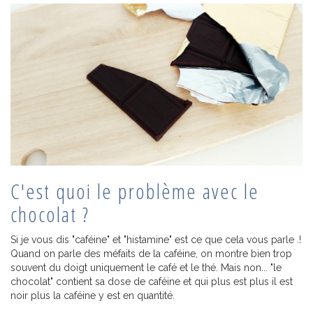
C'est quoi le problème avec le
chocolat ?
Si je vous dis "caféine" et "histamine" est ce que cela vous parle .!
Quand on parle des méfaits de la caféine, on montre bien trop
souvent du doigt uniquement le café et le thé. Mais non... "le
chocolat" contient sa dose de caféine et qui plus est plus il est
noir plus la caféine y est en quantité.