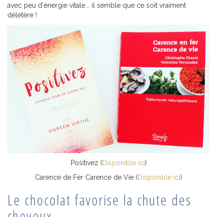
avec peu d'énergie vitale... il semble que ce soit vraiment
délétère !
Positivez (
Disponible ici
)
Carence de Fer Carence de Vie (
Disponible ici
)
Le chocolat favorise la chute des
cheveux