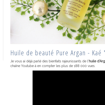
Huile de beauté Pure Argan - Kaé
Je vous ai déjà parlé des bienfaits rajeunissants de l'
huile d'Ar
chaîne Youtube à en compter les plus de 188 000 vues.