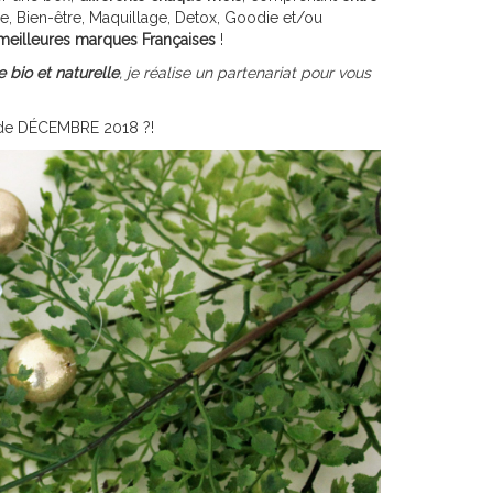
, Bien-être, Maquillage, Detox, Goodie et/ou
meilleures marques Françaises
!
 bio et naturelle
, je réalise un partenariat pour vous
e DÉCEMBRE 2018 ?!