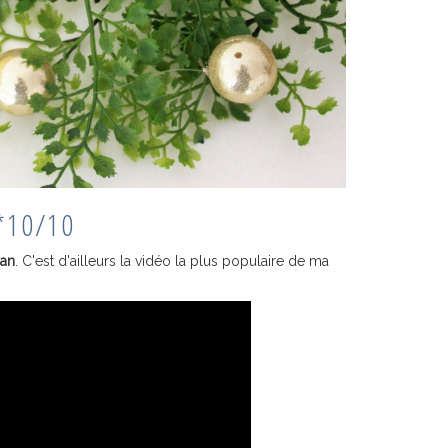
 *10/10
gan
. C'est d'ailleurs la vidéo la plus populaire de ma