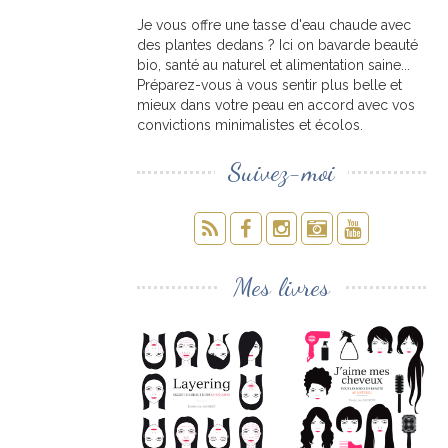
Je vous offre une tasse d'eau chaude avec
des plantes dedans ? Ici on bavarde beauté
bio, santé au naturel et alimentation saine...
Préparez-vous à vous sentir plus belle et
mieux dans votre peau en accord avec vos
convictions minimalistes et écolos.
Suivez-moi
Mes livres