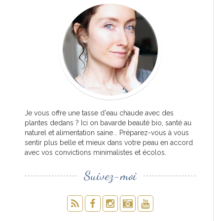
Je vous offre une tasse d'eau chaude avec des
plantes dedans ? Ici on bavarde beauté bio, santé au
naturel et alimentation saine... Préparez-vous à vous
sentir plus belle et mieux dans votre peau en accord
avec vos convictions minimalistes et écolos.
Suivez-moi