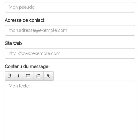
Adresse de contact
Site web
Contenu du message