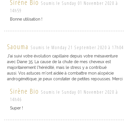
Sirène Bio
Soumis le Sunday 01 November 2020 à
14h59
Bonne utilisation !
Saouma
Soumis le Monday 21 September 2020 à 17h04
J'ai suivi votre évolution capillaire depuis votre mésaventure
avec Diane 35. La cause de la chute de mes cheveux est
majoritairement l'hérédité, mais le stress y a contribué
aussi. Vos astuces m'ont aidée à combattre mon alopécie
androgénétique, je peux constater de petites repousses. Merci
Sirène Bio
Soumis le Sunday 01 November 2020 à
14h46
Super !