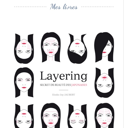
Mes livres