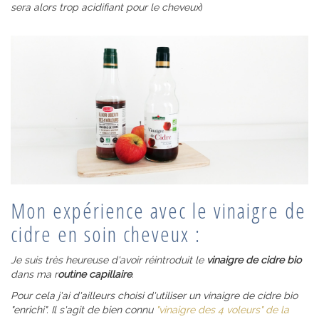
sera alors trop acidifiant pour le cheveux
)
Mon expérience avec le vinaigre de
cidre en soin cheveux :
Je suis très heureuse d'avoir réintroduit le
vinaigre de cidre bio
dans ma r
outine capillaire
.
Pour cela j'ai d'ailleurs choisi d'utiliser un vinaigre de cidre bio
"enrichi". Il s'agit de bien connu
"vinaigre des 4 voleurs" de la