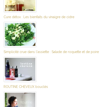
Cure détox : Les bienfaits du vinaigre de cidre
Simplicité crue dans l'assiette : Salade de roquette et de poire
ROUTINE CHEVEUX bouclés