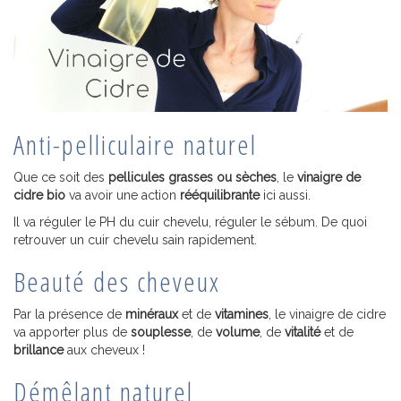
Anti-pelliculaire naturel
Que ce soit des
pellicules grasses ou sèches
, le
vinaigre de
cidre bio
va avoir une action
rééquilibrante
ici aussi.
Il va réguler le PH du cuir chevelu, réguler le sébum. De quoi
retrouver un cuir chevelu sain rapidement.
Beauté des cheveux
Par la présence de
minéraux
et de
vitamines
, le vinaigre de cidre
va apporter plus de
souplesse
, de
volume
, de
vitalité
et de
brillance
aux cheveux !
Démêlant naturel