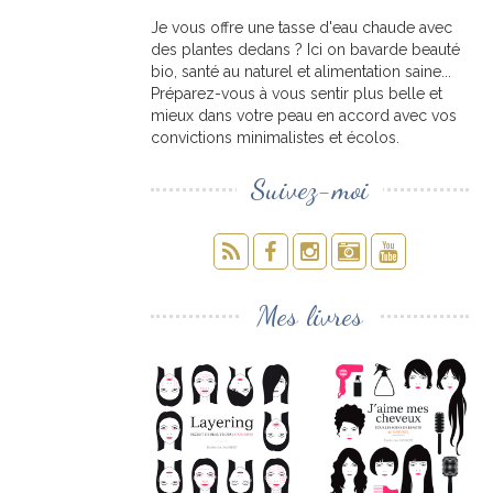
Je vous offre une tasse d'eau chaude avec
des plantes dedans ? Ici on bavarde beauté
bio, santé au naturel et alimentation saine...
Préparez-vous à vous sentir plus belle et
mieux dans votre peau en accord avec vos
convictions minimalistes et écolos.
Suivez-moi
Mes livres