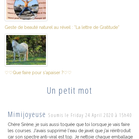
Geste de beauté naturel au réveil : *La lettre de Gratitude*
♡♡Que faire pour s'apaiser ?♡♡
Un petit mot
Mimijoyeuse
Soumis le Friday 24 April 2020 à 15h40
Chère Sirène, je suis aussi toquée que toi lorsque je vais faire
les courses. J'avais supprimé l'eau de javel que j'ai réintroduit
car son spectre anti-viral est top. Je nettoie chaque emballage