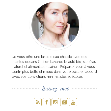
Je vous offre une tasse d'eau chaude avec des
plantes dedans ? Ici on bavarde beauté bio, santé au
naturel et alimentation saine... Préparez-vous à vous
sentir plus belle et mieux dans votre peau en accord
avec vos convictions minimalistes et écolos.
Suivez-moi