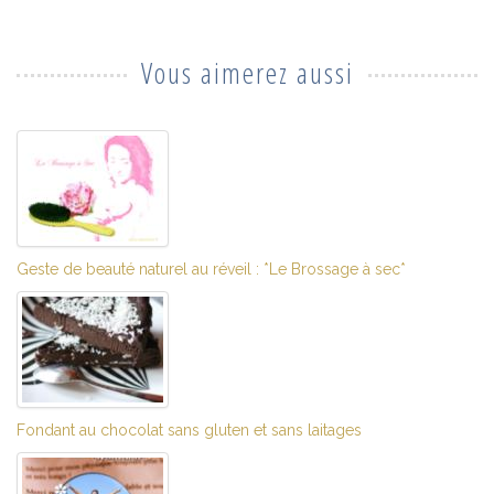
Vous aimerez aussi
Geste de beauté naturel au réveil : *Le Brossage à sec*
Fondant au chocolat sans gluten et sans laitages