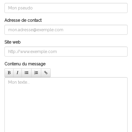
Adresse de contact
Site web
Contenu du message