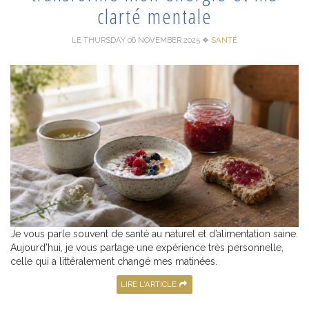
clarté mentale
LE THURSDAY 06 NOVEMBER 2025
❖
SANTÉ
Je vous parle souvent de santé au naturel et d’alimentation saine.
Aujourd’hui, je vous partage une expérience très personnelle,
celle qui a littéralement changé mes matinées.
LIRE L'ARTICLE