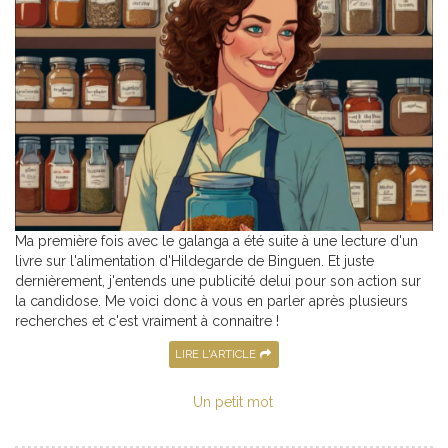
Ma première fois avec le galanga a été suite à une lecture d'un
livre sur l'alimentation d'Hildegarde de Binguen. Et juste
dernièrement, j'entends une publicité delui pour son action sur
la candidose. Me voici donc à vous en parler après plusieurs
recherches et c'est vraiment à connaitre !
LIRE L'ARTICLE
Un petit mot