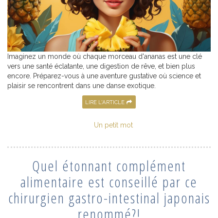
Imaginez un monde où chaque morceau d'ananas est une clé
vers une santé éclatante, une digestion de rêve, et bien plus
encore. Préparez-vous à une aventure gustative où science et
plaisir se rencontrent dans une danse exotique.
LIRE L'ARTICLE
Un petit mot
Quel étonnant complément
alimentaire est conseillé par ce
chirurgien gastro-intestinal japonais
renommé?!