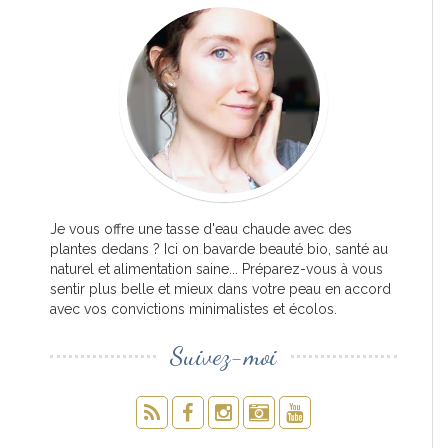
Je vous offre une tasse d'eau chaude avec des
plantes dedans ? Ici on bavarde beauté bio, santé au
naturel et alimentation saine... Préparez-vous à vous
sentir plus belle et mieux dans votre peau en accord
avec vos convictions minimalistes et écolos.
Suivez-moi