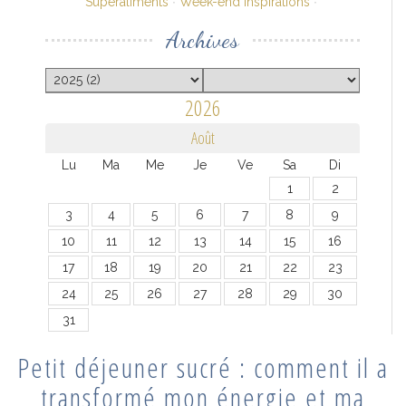
Superaliments
Week-end Inspirations
Archives
2026
Août
Lu
Ma
Me
Je
Ve
Sa
Di
1
2
3
4
5
6
7
8
9
10
11
12
13
14
15
16
17
18
19
20
21
22
23
24
25
26
27
28
29
30
31
Petit déjeuner sucré : comment il a
transformé mon énergie et ma