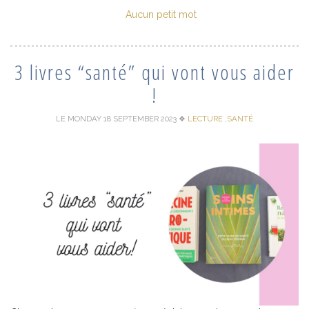
Aucun petit mot
3 livres “santé” qui vont vous aider
!
LE MONDAY 18 SEPTEMBER 2023
❖
LECTURE
,
SANTÉ