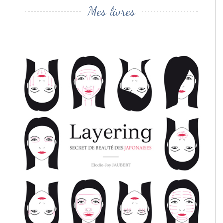
Mes livres