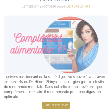
LE TUESDAY 10 OCTOBER 2023
❖
LECTURE
,
SANTÉ
L'univers passionnant de la santé digestive s'ouvre à vous avec
les conseils du Dr. Hiromi Shinya, un chirurgien gastro-intestinal
de renommée mondiale. Dans cet article, nous révélons quel
complément alimentaire il recommande pour une digestion
optimale.
LIRE L'ARTICLE